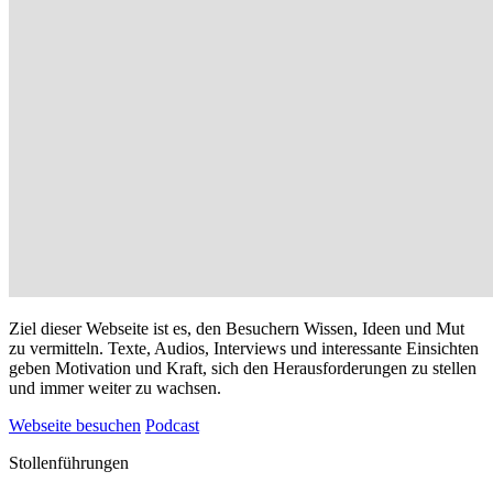
Ziel dieser Webseite ist es, den Besuchern Wissen, Ideen und Mut
zu vermitteln. Texte, Audios, Interviews und interessante Einsichten
geben Motivation und Kraft, sich den Herausforderungen zu stellen
und immer weiter zu wachsen.
Webseite besuchen
Podcast
Stollenführungen