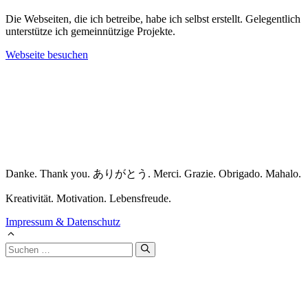
Die Webseiten, die ich betreibe, habe ich selbst erstellt. Gelegentlich
unterstütze ich gemeinnützige Projekte.
Webseite besuchen
Danke. Thank you. ありがとう. Merci. Grazie. Obrigado. Mahalo.
Kreativität. Motivation. Lebensfreude.
Impressum & Datenschutz
Suchen
nach: