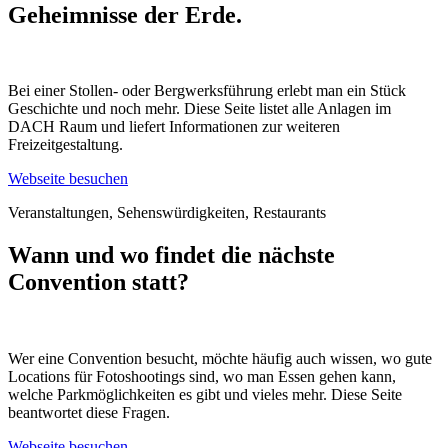
Geheimnisse der Erde.
Bei einer Stollen- oder Bergwerksführung erlebt man ein Stück
Geschichte und noch mehr. Diese Seite listet alle Anlagen im
DACH Raum und liefert Informationen zur weiteren
Freizeitgestaltung.
Webseite besuchen
Veranstaltungen, Sehenswürdigkeiten, Restaurants
Wann und wo findet die nächste
Convention statt?
Wer eine Convention besucht, möchte häufig auch wissen, wo gute
Locations für Fotoshootings sind, wo man Essen gehen kann,
welche Parkmöglichkeiten es gibt und vieles mehr. Diese Seite
beantwortet diese Fragen.
Webseite besuchen