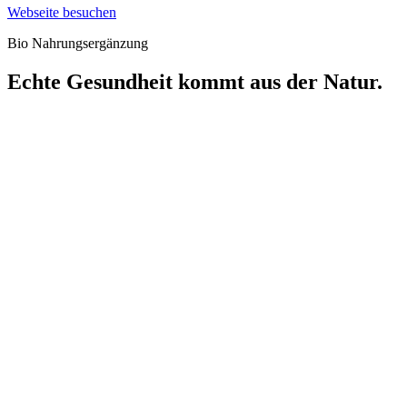
Webseite besuchen
Bio Nahrungsergänzung
Echte Gesundheit kommt aus der Natur.