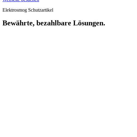
Elektrosmog Schutzartikel
Bewährte, bezahlbare Lösungen.