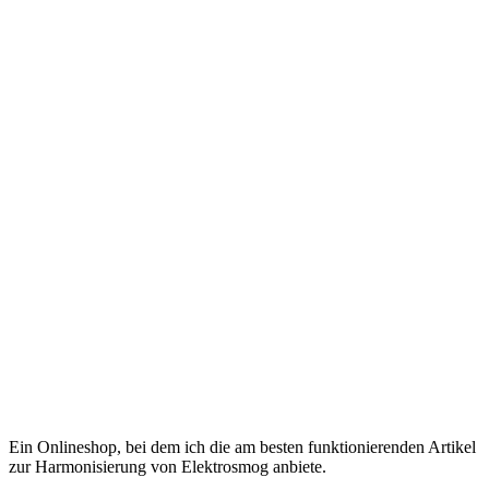
Ein Onlineshop, bei dem ich die am besten funktionierenden Artikel
zur Harmonisierung von Elektrosmog anbiete.