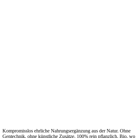
Kompromisslos ehrliche Nahrungsergänzung aus der Natur. Ohne
Gentechnik, ohne künstliche Zusätze. 100% rein pflanzlich. Bio, wo