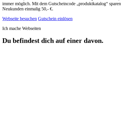
immer möglich. Mit dem Gutscheincode „produktkatalog“ sparen
Neukunden einmalig 50,- €.
Webseite besuchen
Gutschein einlösen
Ich mache Webseiten
Du befindest dich auf einer davon.