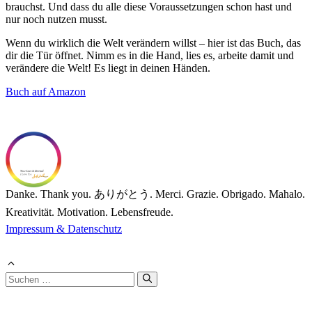
brauchst. Und dass du alle diese Voraussetzungen schon hast und
nur noch nutzen musst.
Wenn du wirklich die Welt verändern willst – hier ist das Buch, das
dir die Tür öffnet. Nimm es in die Hand, lies es, arbeite damit und
verändere die Welt! Es liegt in deinen Händen.
Buch auf Amazon
Danke. Thank you. ありがとう. Merci. Grazie. Obrigado. Mahalo.
Kreativität. Motivation. Lebensfreude.
Impressum & Datenschutz
Suchen
nach: