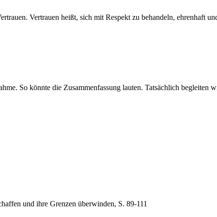
ertrauen. Vertrauen heißt, sich mit Respekt zu behandeln, ehrenhaft und
nahme. So könnte die Zusammenfassung lauten. Tatsächlich begleiten wir
schaffen und ihre Grenzen überwinden, S. 89-111