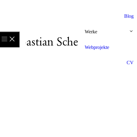
Blog
Werke
Webprojekte
CV