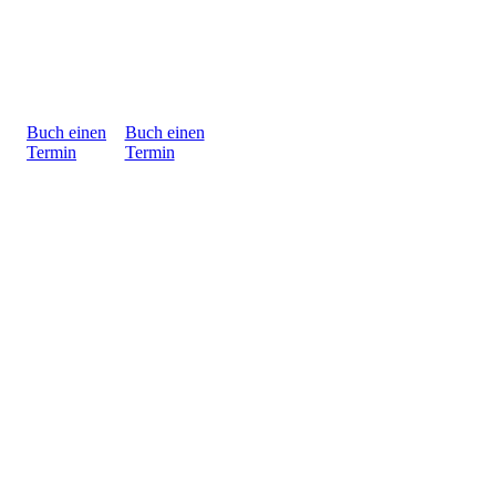
Buch einen
Buch einen
Termin
Termin