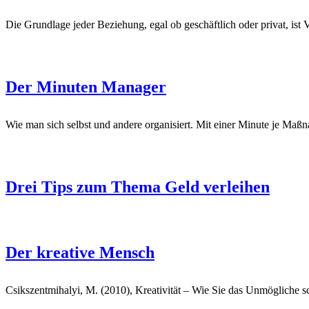
Die Grundlage jeder Beziehung, egal ob geschäftlich oder privat, ist V
Der Minuten Manager
Wie man sich selbst und andere organisiert. Mit einer Minute je Maß
Drei Tips zum Thema Geld verleihen
Der kreative Mensch
Csikszentmihalyi, M. (2010), Kreativität – Wie Sie das Unmögliche 