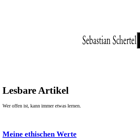
Zum
Inhalt
springen
Lesbare Artikel
Wer offen ist, kann immer etwas lernen.
Meine ethischen Werte