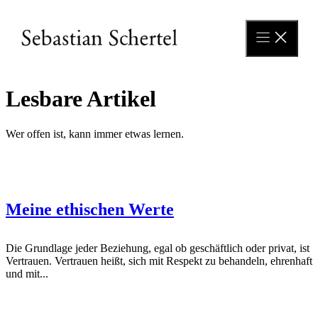
Zum
Inhalt
springen
Lesbare Artikel
Wer offen ist, kann immer etwas lernen.
Meine ethischen Werte
Die Grundlage jeder Beziehung, egal ob geschäftlich oder privat, ist
Vertrauen. Vertrauen heißt, sich mit Respekt zu behandeln, ehrenhaft
und mit...