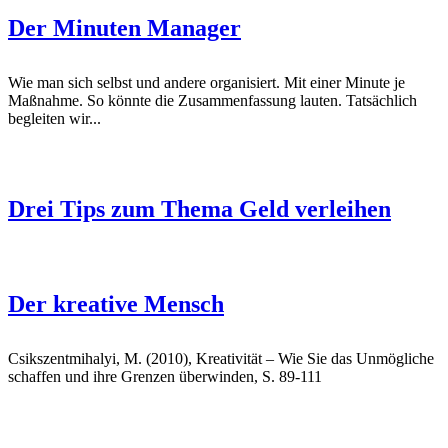
Der Minuten Manager
Wie man sich selbst und andere organisiert. Mit einer Minute je
Maßnahme. So könnte die Zusammenfassung lauten. Tatsächlich
begleiten wir...
Drei Tips zum Thema Geld verleihen
Der kreative Mensch
Csikszentmihalyi, M. (2010), Kreativität – Wie Sie das Unmögliche
schaffen und ihre Grenzen überwinden, S. 89-111